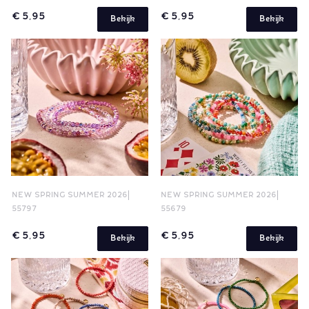
€ 5,95
€ 5,95
Bekijk
Bekijk
NEW SPRING SUMMER 2026
NEW SPRING SUMMER 2026
55797
55679
€ 5,95
€ 5,95
Bekijk
Bekijk