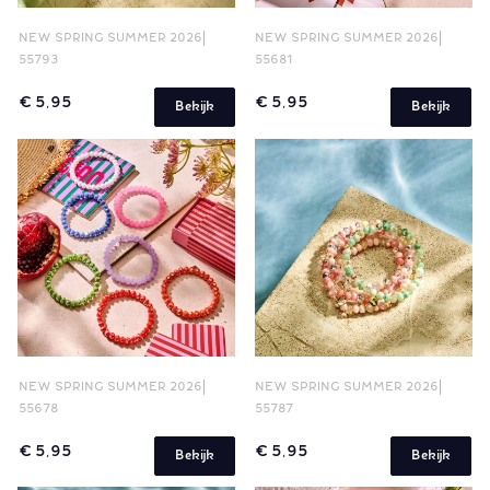
NEW SPRING SUMMER 2026
NEW SPRING SUMMER 2026
55793
55681
€ 5,95
€ 5,95
Bekijk
Bekijk
NEW SPRING SUMMER 2026
NEW SPRING SUMMER 2026
55678
55787
€ 5,95
€ 5,95
Bekijk
Bekijk