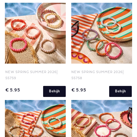
NEW SPRING SUMMER 2026
NEW SPRING SUMMER 2026
55759
55758
€ 5,95
€ 5,95
Bekijk
Bekijk