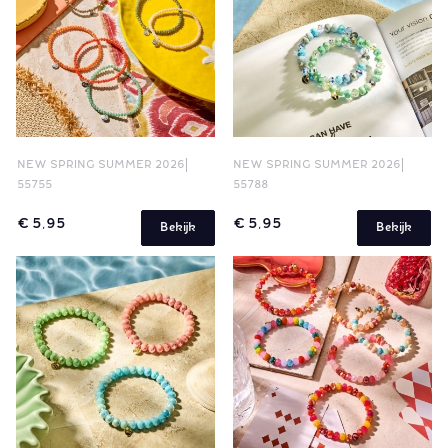
NEW SPRING SUMMER 2026
NEW SPRING SUMMER 2026
55755
55788
€ 5,95
€ 5,95
Bekijk
Bekijk