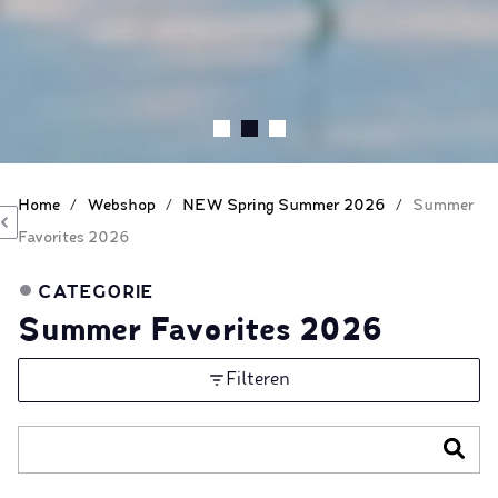
Home
/
Webshop
/
NEW Spring Summer 2026
/
Summer
Favorites 2026
CATEGORIE
Summer Favorites 2026
Filteren