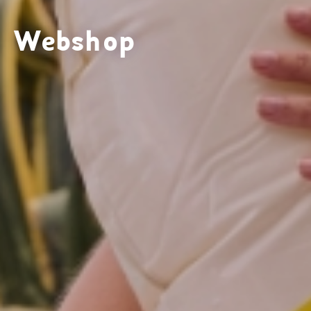
Webshop