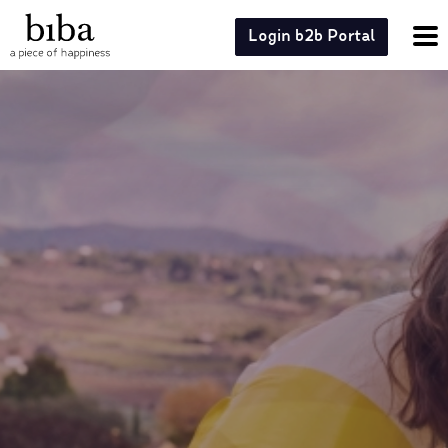
Login b2b Portal