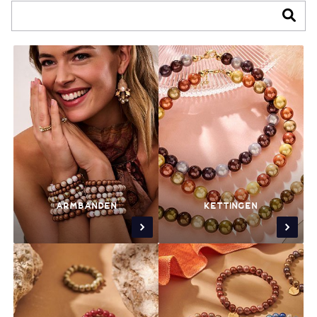
ARMBANDEN
KETTINGEN