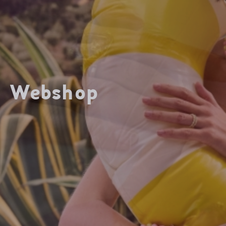
Webshop