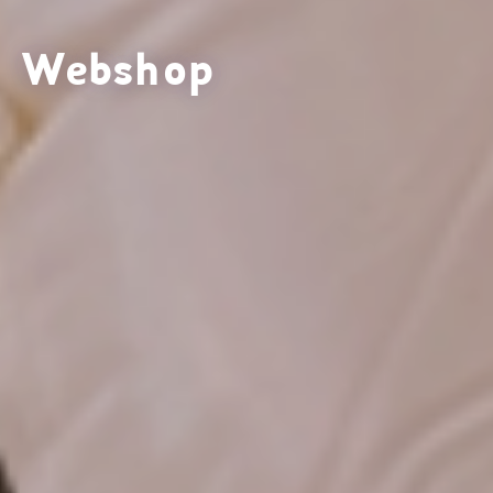
Webshop