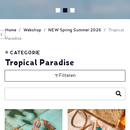
Home
/
Webshop
/
NEW Spring Summer 2026
/
Tropical
Paradise
CATEGORIE
Tropical Paradise
Filteren