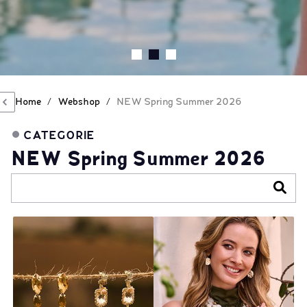
Home
/
Webshop
/
NEW Spring Summer 2026
CATEGORIE
NEW Spring Summer 2026