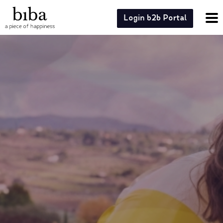
Login b2b Portal