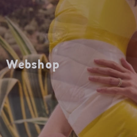
Webshop