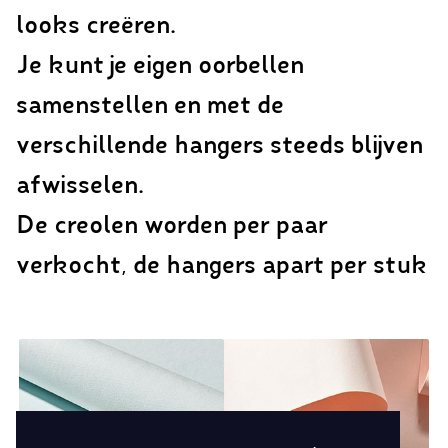
looks creëren.
Je kunt je eigen oorbellen
samenstellen en met de
verschillende hangers steeds blijven
afwisselen.
De creolen worden per paar
verkocht, de hangers apart per stuk