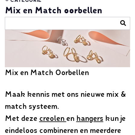
CATEGORIE
Mix en Match oorbellen
Mix en Match Oorbellen
Maak kennis met ons nieuwe mix &
match systeem.
Met deze
creolen
en
hangers
kun je
eindeloos combineren en meerdere