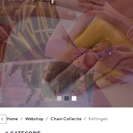
Home
/
Webshop
/
Chain Collectie
/
Kettingen