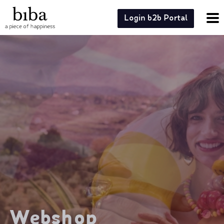
Login b2b Portal
Webshop