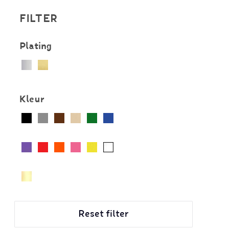
FILTER
Plating
Kleur
Reset filter