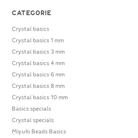
CATEGORIE
Crystal basics
Crystal basics 1 mm
Crystal basics 3 mm
Crystal basics 4 mm
Crystal basics 6 mm
Crystal basics 8 mm
Crystal basics 10 mm
Basics specials
Crystal specials
Miyuki Beads Basics