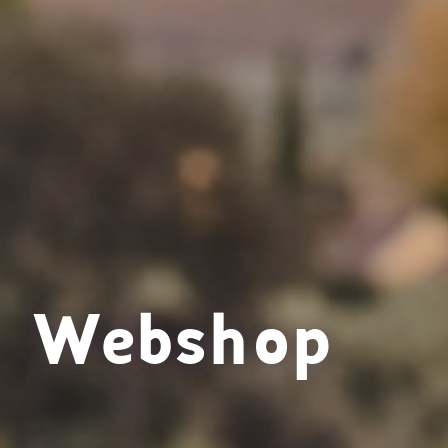
Webshop