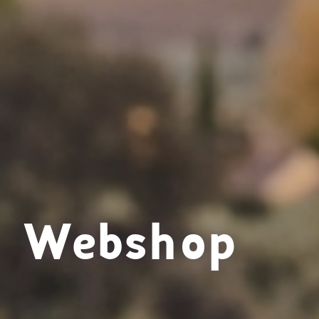
Webshop