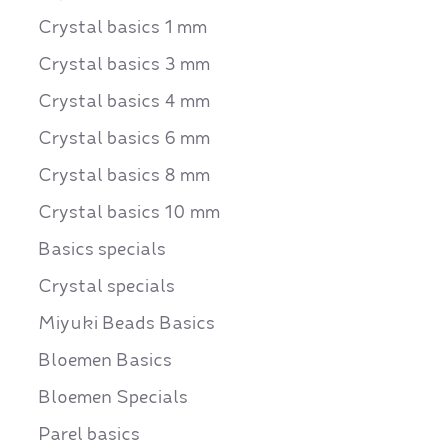
Crystal basics 1 mm
Crystal basics 3 mm
Crystal basics 4 mm
Crystal basics 6 mm
Crystal basics 8 mm
Crystal basics 10 mm
Basics specials
Crystal specials
Miyuki Beads Basics
Bloemen Basics
Bloemen Specials
Parel basics