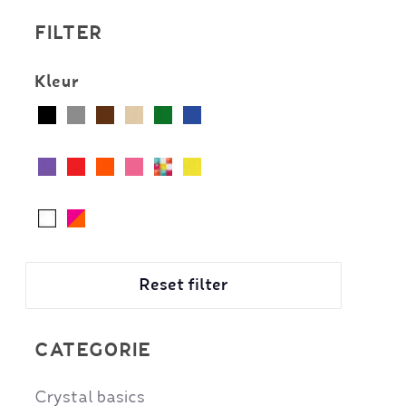
FILTER
Kleur
Reset filter
CATEGORIE
Crystal basics