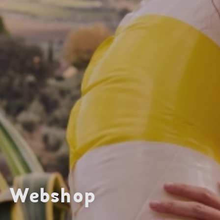
Webshop