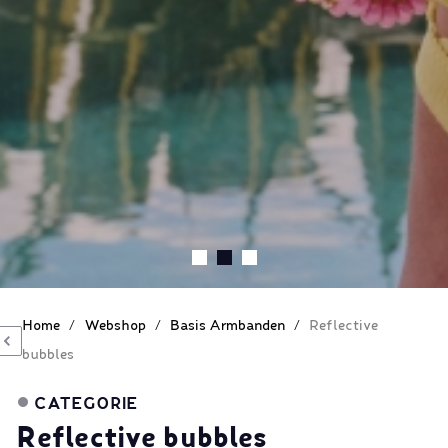
Home
/
Webshop
/
Basis Armbanden
/
Reflective
bubbles
CATEGORIE
Reflective bubbles