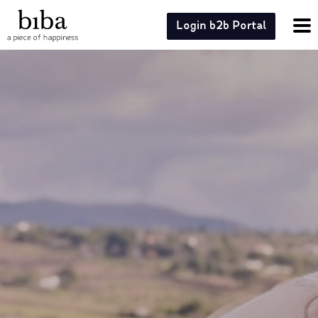
Login b2b Portal