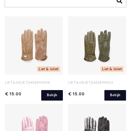
Liet & Joliet
Liet & Joliet
LIET&JOLIET
J4526MIX06
LIET&JOLIET
J4526MIX03
€ 15,00
€ 15,00
Bekijk
Bekijk