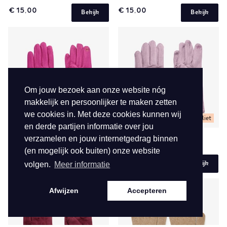
€ 15,00
€ 15,00
Bekijk
Bekijk
Om jouw bezoek aan onze website nóg
makkelijk en persoonlijker te maken zetten
we cookies in. Met deze cookies kunnen wij
Liet & Joliet
Liet & Joliet
en derde partijen informatie over jou
verzamelen en jouw internetgedrag binnen
LIET&JOLIET
J4512MIX03
LIET&JOLIET
J4512MIX02
(en mogelijk ook buiten) onze website
€ 15,00
€ 15,00
volgen.
Meer informatie
Bekijk
Bekijk
Afwijzen
Accepteren