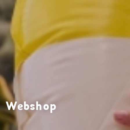
Webshop