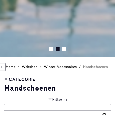
Home
/
Webshop
/
Winter Accessoires
/
Handschoenen
CATEGORIE
Handschoenen
Filteren