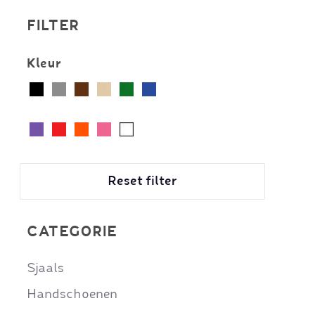
FILTER
Kleur
Reset filter
CATEGORIE
Sjaals
Handschoenen