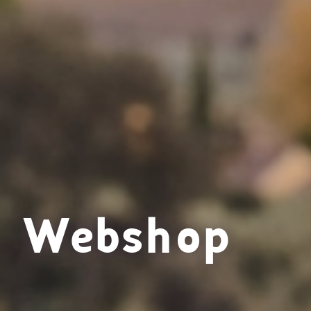
Webshop