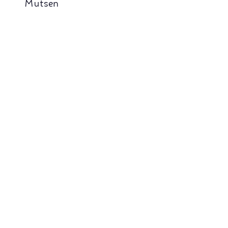
Mutsen