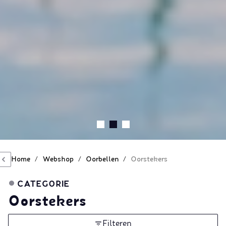
Home
/
Webshop
/
Oorbellen
/
Oorstekers
CATEGORIE
Oorstekers
Filteren