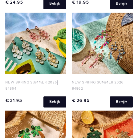
€ 24,95
€ 19,95
Bekijk
Bekijk
NEW SPRING SUMMER 2026
NEW SPRING SUMMER 2026
84864
84862
€ 21,95
€ 26,95
Bekijk
Bekijk