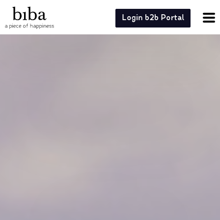
Login b2b Portal