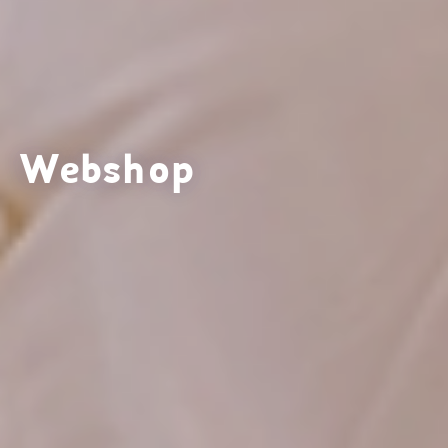
Webshop