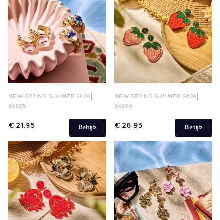
NEW SPRING SUMMER 2026
NEW SPRING SUMMER 2026
84858
84899
€ 21,95
€ 26,95
Bekijk
Bekijk