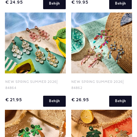
€ 24,95
€ 19,95
Bekijk
Bekijk
NEW SPRING SUMMER 2026
NEW SPRING SUMMER 2026
84864
84862
€ 21,95
€ 26,95
Bekijk
Bekijk