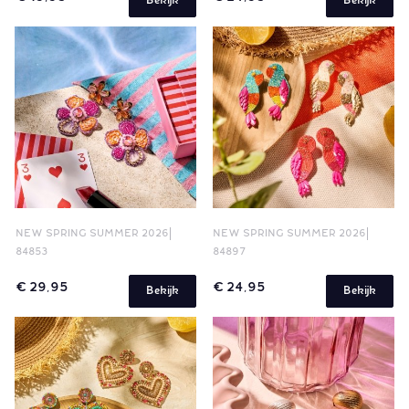
Bekijk
Bekijk
NEW SPRING SUMMER 2026
NEW SPRING SUMMER 2026
84853
84897
€ 29,95
€ 24,95
Bekijk
Bekijk