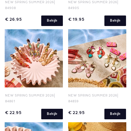
NEW SPRING SUMMER 2026
NEW SPRING SUMMER 2026
84908
84905
€ 26,95
€ 19,95
Bekijk
Bekijk
NEW SPRING SUMMER 2026
NEW SPRING SUMMER 2026
84861
84859
€ 22,95
€ 22,95
Bekijk
Bekijk