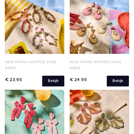
NEW SPRING SUMMER 2026
NEW SPRING SUMMER 2026
84869
84868
€ 23,95
€ 24,95
Bekijk
Bekijk