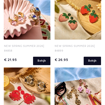
NEW SPRING SUMMER 2026
NEW SPRING SUMMER 2026
84858
84899
€ 21,95
€ 26,95
Bekijk
Bekijk