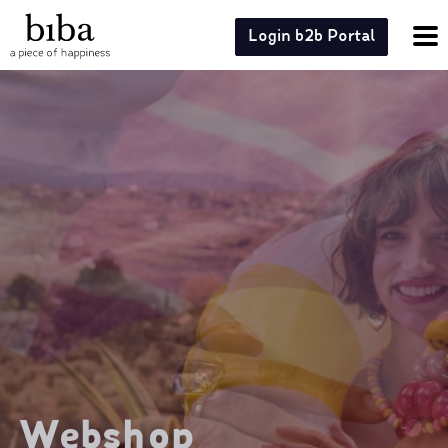
Login b2b Portal
Webshop