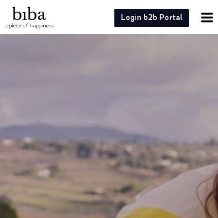
Login b2b Portal