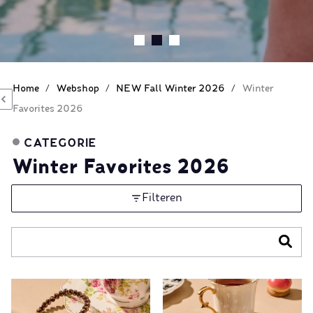
Home
/
Webshop
/
NEW Fall Winter 2026
/
Winter
Favorites 2026
CATEGORIE
Winter Favorites 2026
Filteren