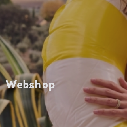
Webshop