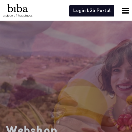
Login b2b Portal
Webshop