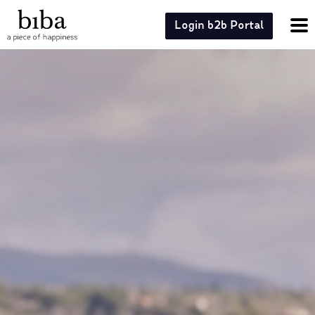
Login b2b Portal