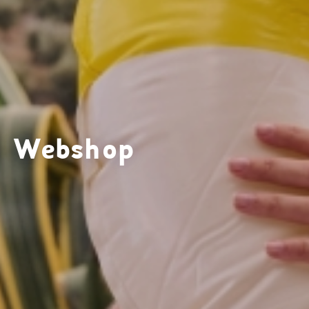
Webshop