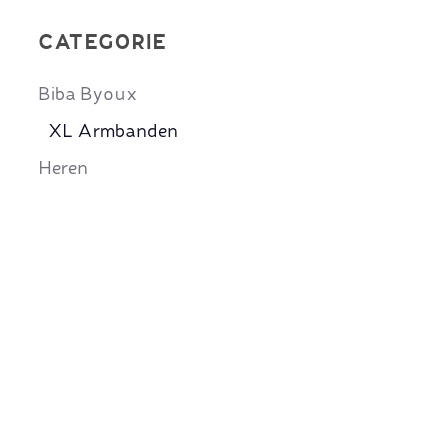
CATEGORIE
Biba Byoux
XL Armbanden
Heren