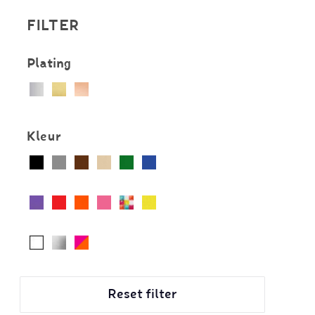
FILTER
Plating
Kleur
Reset filter