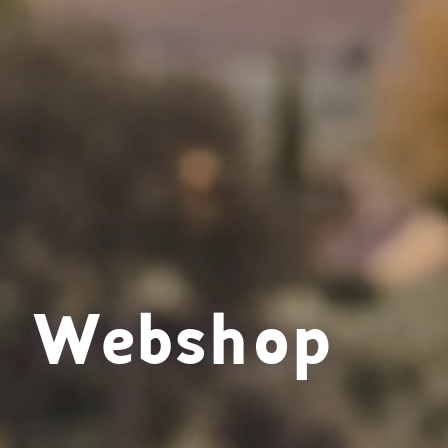
Webshop