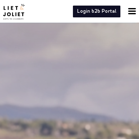
Login b2b Portal