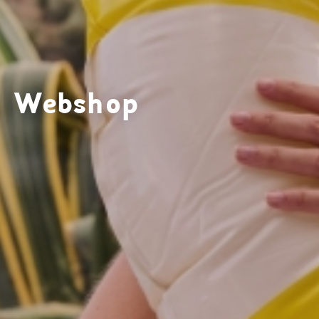
Webshop