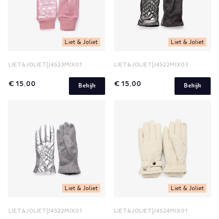
Liet & Joliet
Liet & Joliet
LIET&JOLIET
J4523MIX01
LIET&JOLIET
J4522MIX03
€ 15,00
€ 15,00
Bekijk
Bekijk
Liet & Joliet
Liet & Joliet
LIET&JOLIET
J4522MIX01
LIET&JOLIET
J4524MIX01