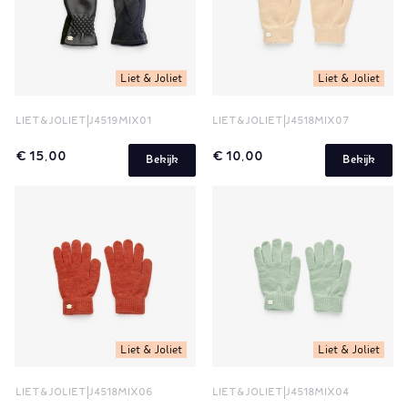
Liet & Joliet
Liet & Joliet
LIET&JOLIET
J4519MIX01
LIET&JOLIET
J4518MIX07
€ 15,00
€ 10,00
Bekijk
Bekijk
Liet & Joliet
Liet & Joliet
LIET&JOLIET
J4518MIX06
LIET&JOLIET
J4518MIX04