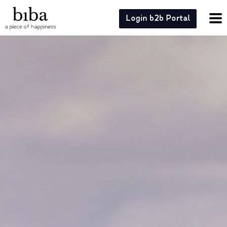
Login b2b Portal