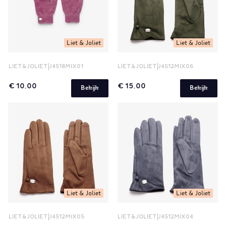
Liet & Joliet
Liet & Joliet
LIET&JOLIET
J4518MIX01
LIET&JOLIET
J4512MIX06
€ 10,00
€ 15,00
Bekijk
Bekijk
Liet & Joliet
Liet & Joliet
LIET&JOLIET
J4512MIX05
LIET&JOLIET
J4512MIX04