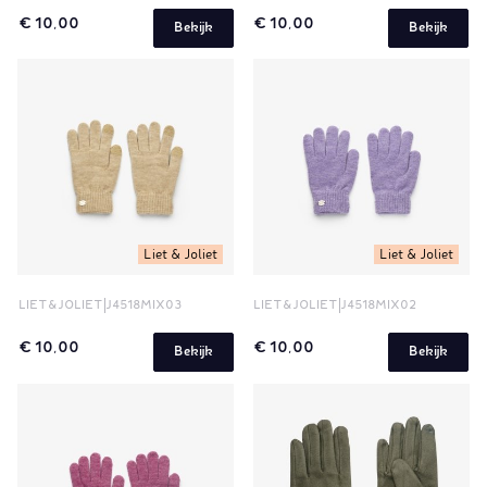
€ 10,00
€ 10,00
Bekijk
Bekijk
Liet & Joliet
Liet & Joliet
LIET&JOLIET
J4518MIX03
LIET&JOLIET
J4518MIX02
€ 10,00
€ 10,00
Bekijk
Bekijk