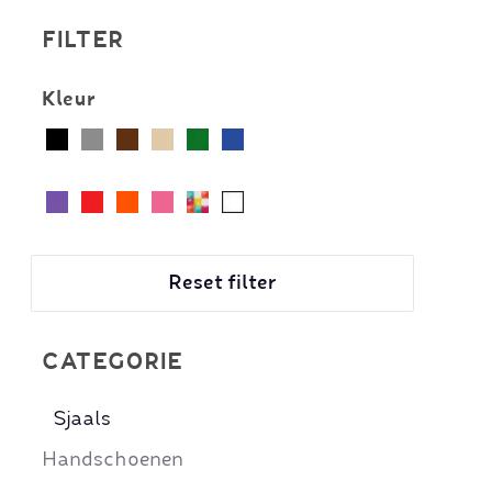
FILTER
Kleur
Reset filter
CATEGORIE
Sjaals
Handschoenen