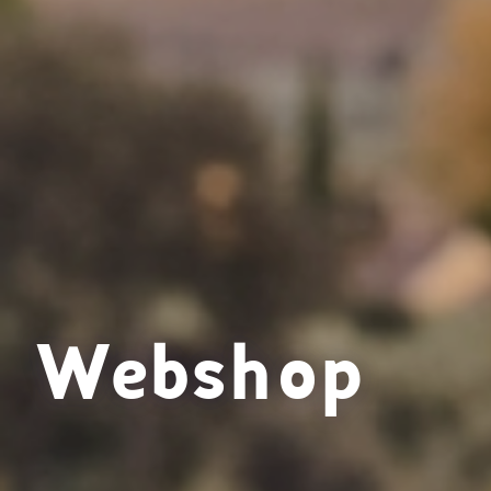
Webshop