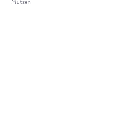
Mutsen