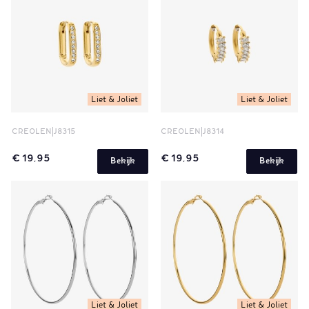
Liet & Joliet
Liet & Joliet
CREOLEN
J8315
CREOLEN
J8314
€ 19,95
€ 19,95
Bekijk
Bekijk
Liet & Joliet
Liet & Joliet