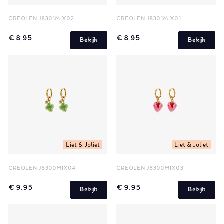
CREOLEN
J8301MIX02
CREOLEN
J8301MIX01
€ 8,95
€ 8,95
Bekijk
Bekijk
Liet & Joliet
Liet & Joliet
CREOLEN
J8300MIX04
CREOLEN
J8300MIX03
€ 9,95
€ 9,95
Bekijk
Bekijk