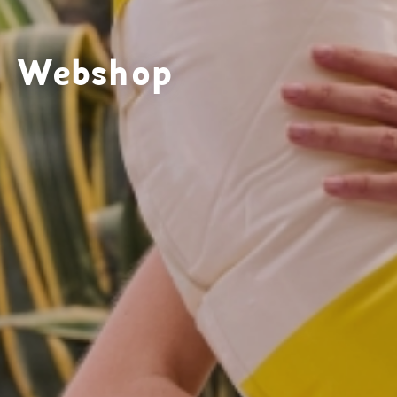
Webshop