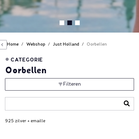
Home
/
Webshop
/
Just Holland
/
Oorbellen
CATEGORIE
Oorbellen
Filteren
925 zilver + emaille