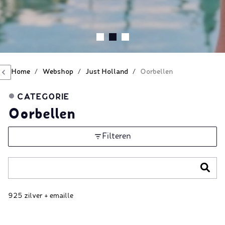
Home
/
Webshop
/
Just Holland
/
Oorbellen
CATEGORIE
Oorbellen
Filteren
925 zilver + emaille