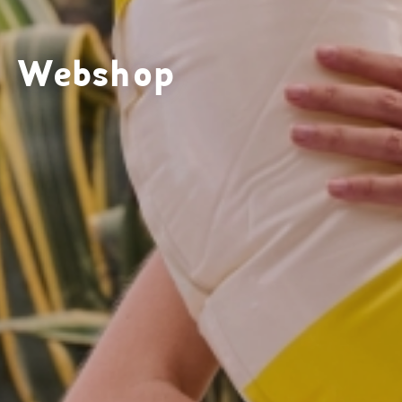
Webshop