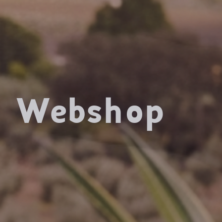
Webshop