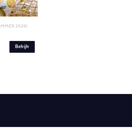
UMMER 2026
Bekijk