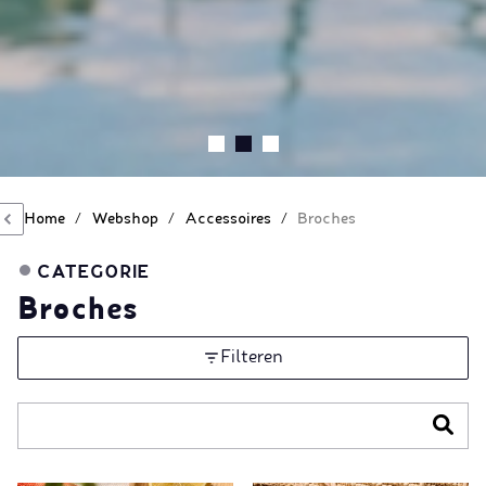
Home
/
Webshop
/
Accessoires
/
Broches
CATEGORIE
Broches
Filteren