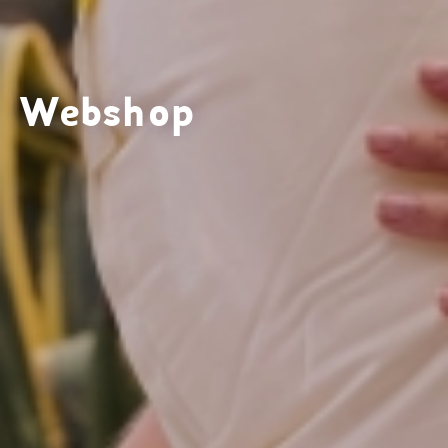
Webshop