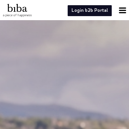
Login b2b Portal