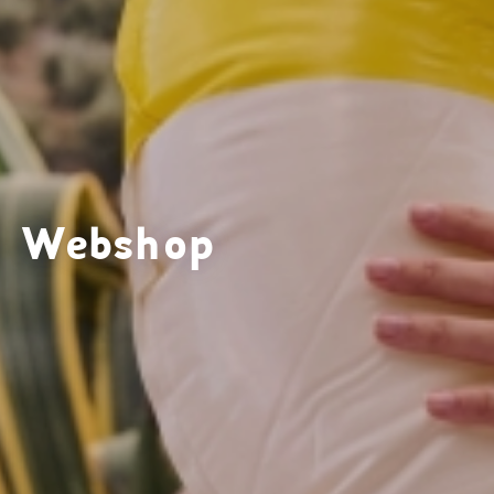
Webshop