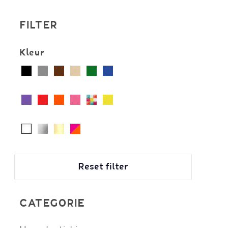
FILTER
Kleur
Reset filter
CATEGORIE