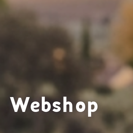
Webshop