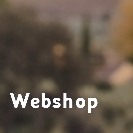
Webshop