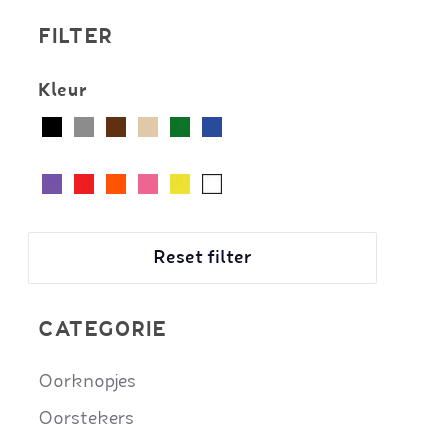
FILTER
Kleur
Reset filter
CATEGORIE
Oorknopjes
Oorstekers