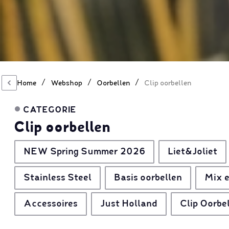
/
/
/
Home
Webshop
Oorbellen
Clip oorbellen
CATEGORIE
Clip oorbellen
NEW Spring Summer 2026
Liet&Joliet
Stainless Steel
Basis oorbellen
Mix e
Accessoires
Just Holland
Clip Oorbe