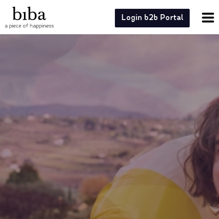
Login b2b Portal