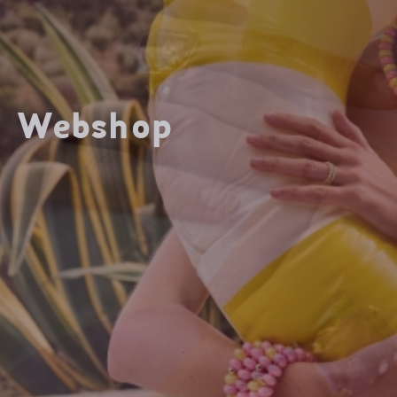
Webshop