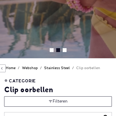
Home
/
Webshop
/
Stainless Steel
/
Clip oorbellen
CATEGORIE
Clip oorbellen
Filteren