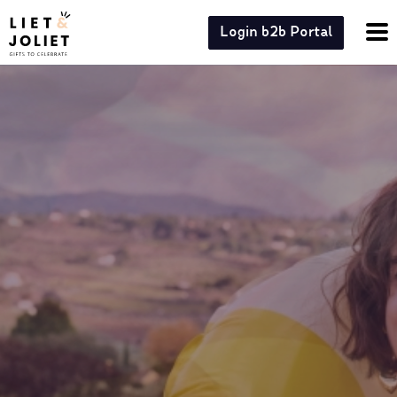
Login b2b Portal