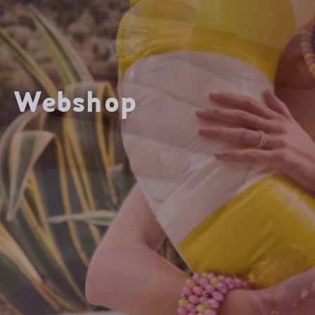
Webshop