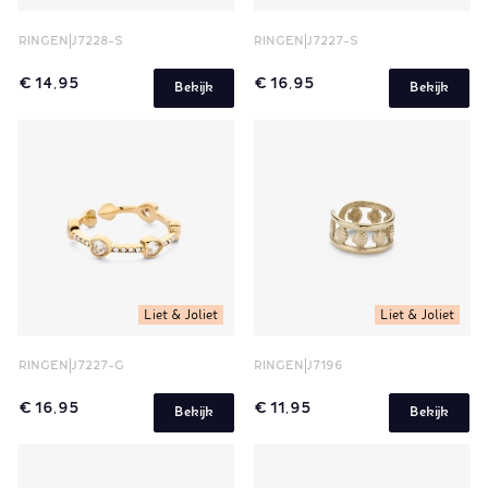
RINGEN
J7228-S
RINGEN
J7227-S
€ 14,95
€ 16,95
Bekijk
Bekijk
Liet & Joliet
Liet & Joliet
RINGEN
J7227-G
RINGEN
J7196
€ 16,95
€ 11,95
Bekijk
Bekijk