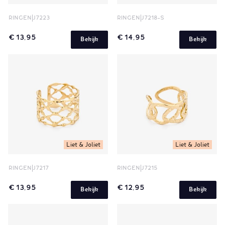
RINGEN
J7223
RINGEN
J7218-S
€ 13,95
€ 14,95
Bekijk
Bekijk
Liet & Joliet
Liet & Joliet
RINGEN
J7217
RINGEN
J7215
€ 13,95
€ 12,95
Bekijk
Bekijk