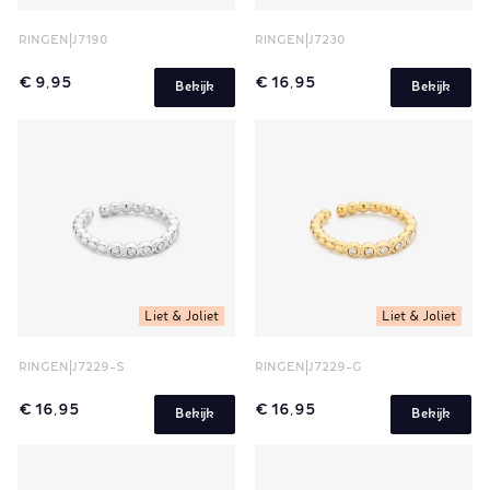
RINGEN
J7190
RINGEN
J7230
€ 9,95
€ 16,95
Bekijk
Bekijk
Liet & Joliet
Liet & Joliet
RINGEN
J7229-S
RINGEN
J7229-G
€ 16,95
€ 16,95
Bekijk
Bekijk