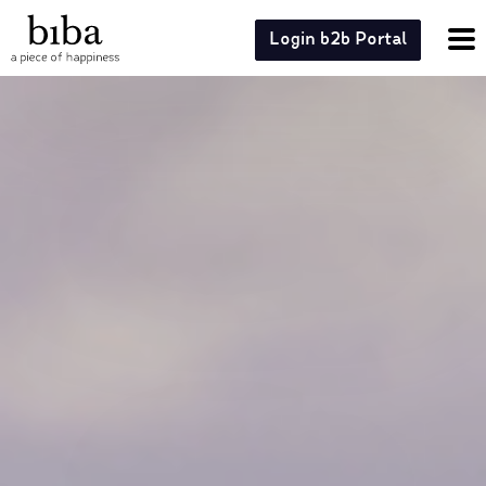
Login b2b Portal