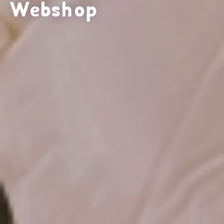
Webshop