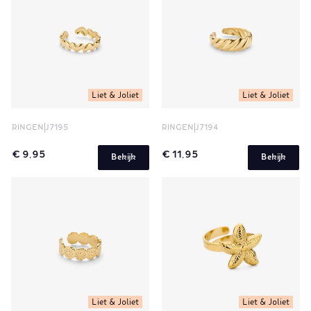
Liet & Joliet
Liet & Joliet
RINGEN
J7195
RINGEN
J7194
€ 9,95
€ 11,95
Bekijk
Bekijk
Liet & Joliet
Liet & Joliet