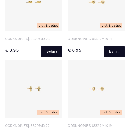
Liet & Joliet
Liet & Joliet
OORKNOPJES
J8329MIX23
OORKNOPJES
J8329MIX21
€ 8,95
€ 8,95
Bekijk
Bekijk
Liet & Joliet
Liet & Joliet
OORKNOPJES
J8329MIX22
OORKNOPJES
J8329MIX19