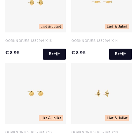
Liet & Joliet
Liet & Joliet
OORKNOPJES
J8329MIX16
OORKNOPJES
J8329MIX14
€ 8,95
€ 8,95
Bekijk
Bekijk
Liet & Joliet
Liet & Joliet
OORKNOPJES
J8329MIX13
OORKNOPJES
J8329MIX10