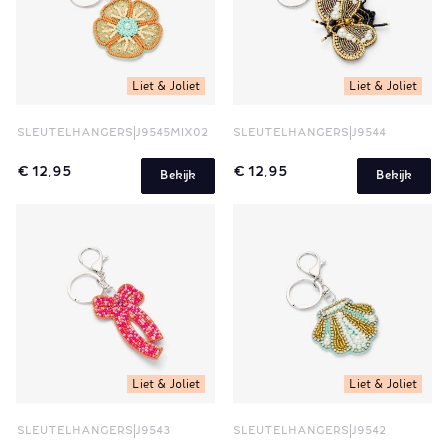
Liet & Joliet
Liet & Joliet
SLEUTELHANGERS
J9545MIX02
SLEUTELHANGERS
J9544
€ 12,95
€ 12,95
Bekijk
Bekijk
Liet & Joliet
Liet & Joliet
SLEUTELHANGERS
J9543
SLEUTELHANGERS
J9542