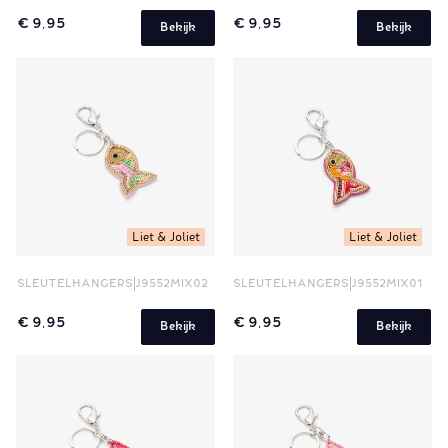
€ 9,95
€ 9,95
Bekijk
Bekijk
Liet & Joliet
Liet & Joliet
SLEUTELHANGERS
J9552MIX02
SLEUTELHANGERS
J9552MIX01
€ 9,95
€ 9,95
Bekijk
Bekijk