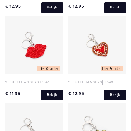
€ 12,95
€ 12,95
Bekijk
Bekijk
Liet & Joliet
Liet & Joliet
SLEUTELHANGERS
J9541
SLEUTELHANGERS
J9540
€ 11,95
€ 12,95
Bekijk
Bekijk