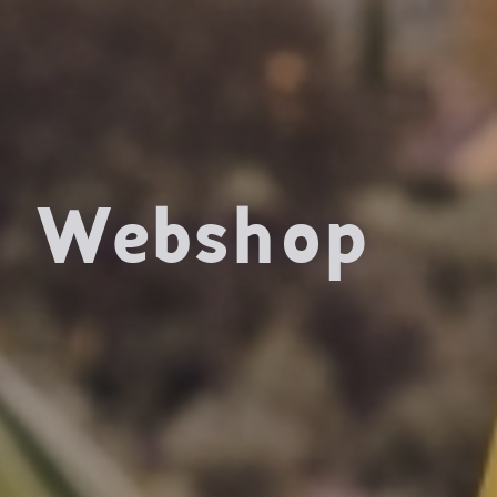
Webshop