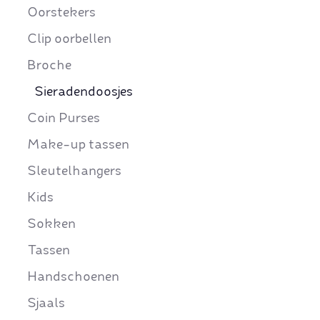
Oorstekers
Clip oorbellen
Broche
Sieradendoosjes
Coin Purses
Make-up tassen
Sleutelhangers
Kids
Sokken
Tassen
Handschoenen
Sjaals