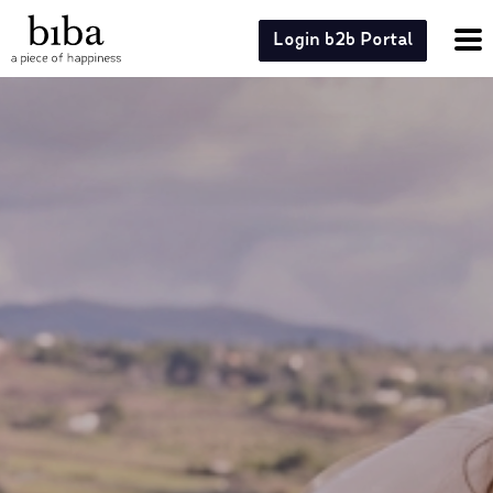
Login b2b Portal