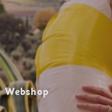
Webshop