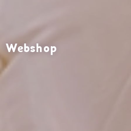
Webshop