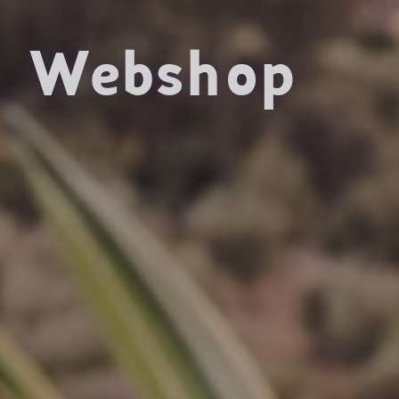
Webshop