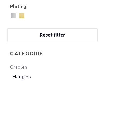
Plating
Reset filter
CATEGORIE
Creolen
Hangers