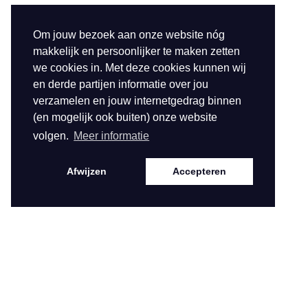
Om jouw bezoek aan onze website nóg
makkelijk en persoonlijker te maken zetten
we cookies in. Met deze cookies kunnen wij
en derde partijen informatie over jou
verzamelen en jouw internetgedrag binnen
(en mogelijk ook buiten) onze website
volgen.
Meer informatie
Afwijzen
Accepteren