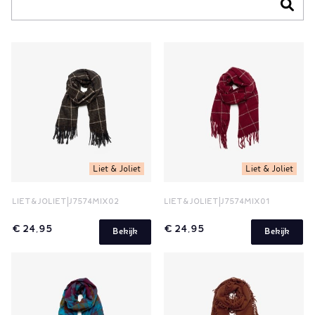
Liet & Joliet
Liet & Joliet
LIET&JOLIET
J7574MIX02
LIET&JOLIET
J7574MIX01
€ 24,95
€ 24,95
Bekijk
Bekijk