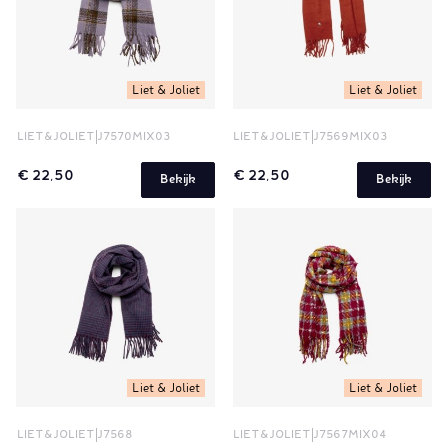
Liet & Joliet
Liet & Joliet
LIET&JOLIET
J7570MIX03
LIET&JOLIET
J7569MIX03
€ 22,50
€ 22,50
Bekijk
Bekijk
Liet & Joliet
Liet & Joliet
LIET&JOLIET
J7568
LIET&JOLIET
J7567MIX04