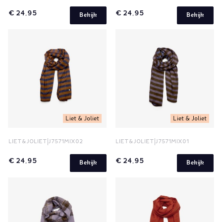
€ 24,95
€ 24,95
Bekijk
Bekijk
Liet & Joliet
Liet & Joliet
LIET&JOLIET
J7571MIX02
LIET&JOLIET
J7571MIX01
€ 24,95
€ 24,95
Bekijk
Bekijk