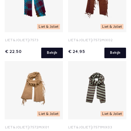
Liet & Joliet
Liet & Joliet
LIET&JOLIET
J7573
LIET&JOLIET
J7572MIX02
€ 22,50
€ 24,95
Bekijk
Bekijk
Liet & Joliet
Liet & Joliet
LIET&JOLIET
J7572MIX01
LIET&JOLIET
J7571MIX03