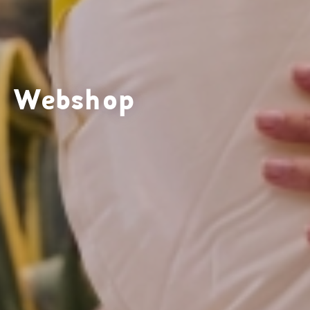
Webshop