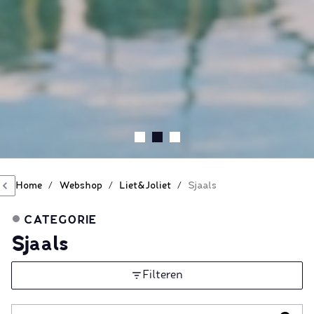
Home
/
Webshop
/
Liet&Joliet
/
Sjaals
CATEGORIE
Sjaals
Filteren