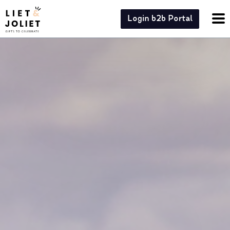
Login b2b Portal