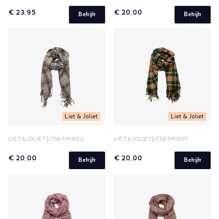
€ 23,95
€ 20,00
Bekijk
Bekijk
Liet & Joliet
Liet & Joliet
LIET&JOLIET
J7567MIX03
LIET&JOLIET
J7567MIX01
€ 20,00
€ 20,00
Bekijk
Bekijk