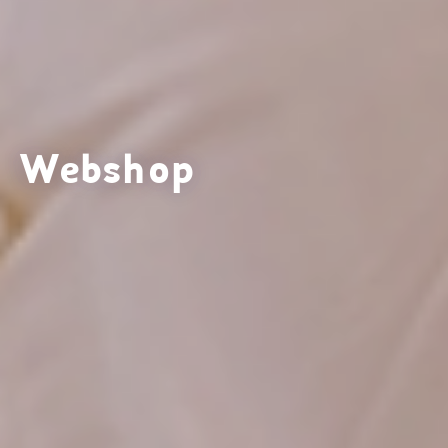
Webshop