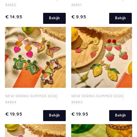
84852
84851
€ 14,95
€ 9,95
Bekijk
Bekijk
NEW SPRING SUMMER 2026
NEW SPRING SUMMER 2026
84894
84893
€ 19,95
€ 19,95
Bekijk
Bekijk