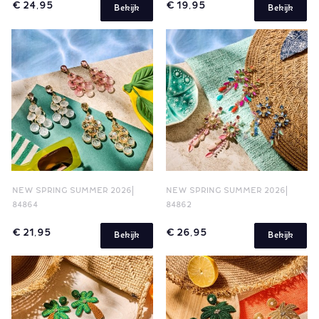
€ 24,95
€ 19,95
Bekijk
Bekijk
NEW SPRING SUMMER 2026
NEW SPRING SUMMER 2026
84864
84862
€ 21,95
€ 26,95
Bekijk
Bekijk