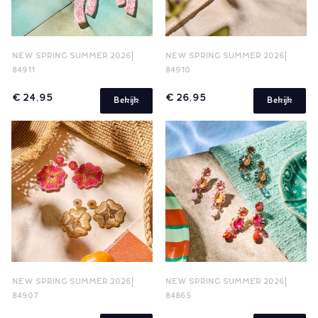
NEW SPRING SUMMER 2026
NEW SPRING SUMMER 2026
84911
84910
€ 24,95
€ 26,95
Bekijk
Bekijk
NEW SPRING SUMMER 2026
NEW SPRING SUMMER 2026
84907
84865