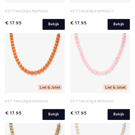
KETTINGEN
J6182MIX01
KETTINGEN
J6181MIX07
€ 17,95
€ 17,95
Bekijk
Bekijk
Liet & Joliet
Liet & Joliet
KETTINGEN
J6181MIX06
KETTINGEN
J6181MIX05
€ 17,95
€ 17,95
Bekijk
Bekijk