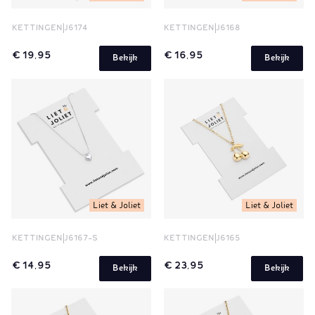
KETTINGEN
J6174
KETTINGEN
J6168
€ 19,95
€ 16,95
Bekijk
Bekijk
Liet & Joliet
Liet & Joliet
KETTINGEN
J6167-S
KETTINGEN
J6165
€ 14,95
€ 23,95
Bekijk
Bekijk