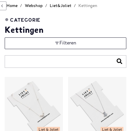
Home
/
Webshop
/
Liet&Joliet
/
Kettingen
CATEGORIE
Kettingen
Filteren
Liet & Joliet
Liet & Joliet