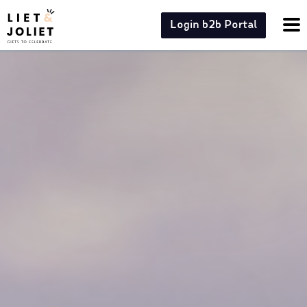
Login b2b Portal