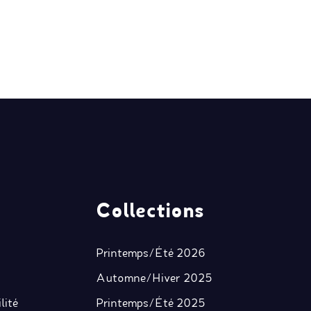
Collections
Printemps/Été 2026
Automne/Hiver 2025
lité
Printemps/Été 2025