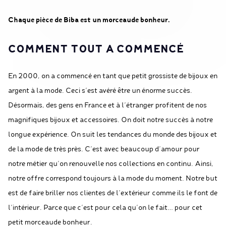
Chaque pièce de Biba est un morceaude bonheur.
COMMENT TOUT A COMMENCÉ
En 2000, on a commencé en tant que petit grossiste de bijoux en
argent à la mode. Ceci s’est avéré être un énorme succès.
Désormais, des gens en France et à l’étranger profitent de nos
magnifiques bijoux et accessoires. On doit notre succès à notre
longue expérience. On suit les tendances du monde des bijoux et
de la mode de très près. C’est avec beaucoup d’amour pour
notre métier qu’on renouvelle nos collections en continu. Ainsi,
notre offre correspond toujours à la mode du moment. Notre but
est de faire briller nos clientes de l’extérieur comme ils le font de
l’intérieur. Parce que c’est pour cela qu’on le fait… pour cet
petit morceaude bonheur.