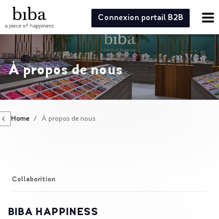
Connexion portail B2B
À propos de nous
Home
/
À propos de nous
Collaborition
BIBA HAPPINESS