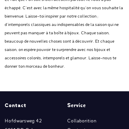
échappé. C’est avec la même hospitalité qu’on vous souhaite la
bienvenue. Laisse-toi inspirer par notre collection ;
d’intemporels classiques au indispensables de la saison qui ne
peuvent pas manquer à ta boîte à bijoux. Chaque saison,
beaucoup de nouvelles choses sont à découvrir. Et chaque
saison, on espère pouvoir te surprendre avec nos bijoux et
accessoires colorés, intemporels et glamour. Laisse-nous te
donner ton morceau de bonheur.
Contact
Service
Hofdwarsweg 42
Collaborition