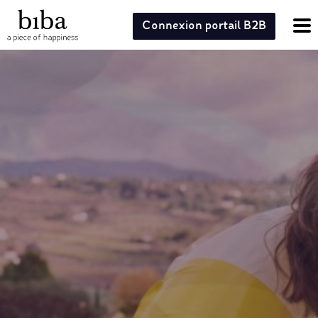
Connexion portail B2B