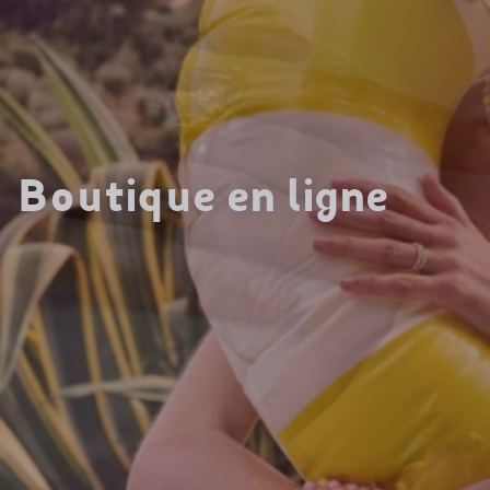
Boutique en ligne