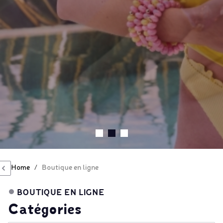
Home
/
Boutique en ligne
BOUTIQUE EN LIGNE
Catégories