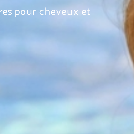
res pour cheveux et