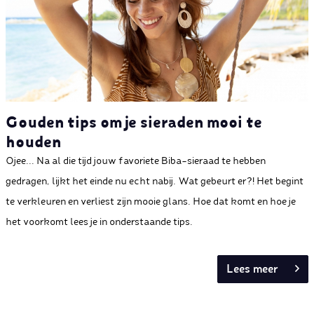
Gouden tips om je sieraden mooi te
houden
Ojee... Na al die tijd jouw favoriete Biba-sieraad te hebben
gedragen, lijkt het einde nu echt nabij. Wat gebeurt er?! Het begint
te verkleuren en verliest zijn mooie glans. Hoe dat komt en hoe je
het voorkomt lees je in onderstaande tips.
Lees meer