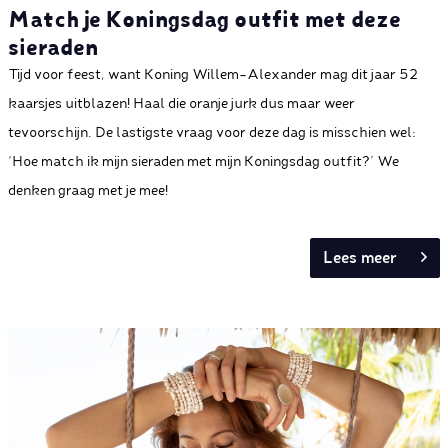
Match je Koningsdag outfit met deze
sieraden
Tijd voor feest, want Koning Willem-Alexander mag dit jaar 52
kaarsjes uitblazen! Haal die oranje jurk dus maar weer
tevoorschijn. De lastigste vraag voor deze dag is misschien wel:
‘Hoe match ik mijn sieraden met mijn Koningsdag outfit?’ We
denken graag met je mee!
Lees meer