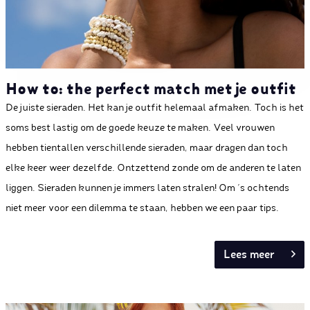
How to: the perfect match met je outfit
De juiste sieraden. Het kan je outfit helemaal afmaken. Toch is het
soms best lastig om de goede keuze te maken. Veel vrouwen
hebben tientallen verschillende sieraden, maar dragen dan toch
elke keer weer dezelfde. Ontzettend zonde om de anderen te laten
liggen. Sieraden kunnen je immers laten stralen! Om ’s ochtends
niet meer voor een dilemma te staan, hebben we een paar tips.
Lees meer