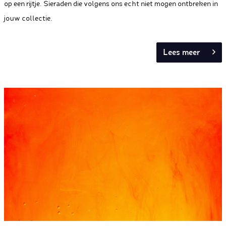
op een rijtje. Sieraden die volgens ons echt niet mogen ontbreken in
jouw collectie.
Lees meer