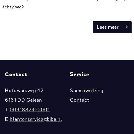
écht goed?
Lees meer
Contact
Service
Hofdwarsweg 42
Samenwerking
6161 DD Geleen
Contact
T
0031882422001
E
klantenservice@biba.nl