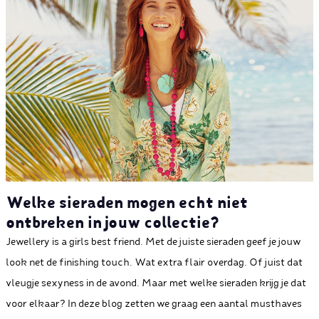
Welke sieraden mogen echt niet
ontbreken in jouw collectie?
Jewellery is a girls best friend. Met de juiste sieraden geef je jouw
look net de finishing touch. Wat extra flair overdag. Of juist dat
vleugje sexyness in de avond. Maar met welke sieraden krijg je dat
voor elkaar? In deze blog zetten we graag een aantal musthaves