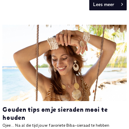
Lees meer
Gouden tips om je sieraden mooi te
houden
Ojee... Na al die tijd jouw favoriete Biba-sieraad te hebben