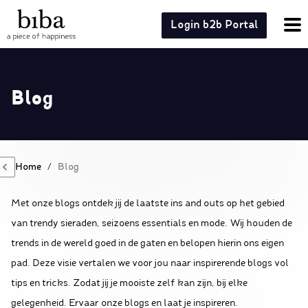
Login b2b Portal
Blog
Home
/
Blog
Met onze blogs ontdek jij de laatste ins and outs op het gebied
van trendy sieraden, seizoens essentials en mode. Wij houden de
trends in de wereld goed in de gaten en belopen hierin ons eigen
pad. Deze visie vertalen we voor jou naar inspirerende blogs vol
tips en tricks. Zodat jij je mooiste zelf kan zijn, bij elke
gelegenheid. Ervaar onze blogs en laat je inspireren.