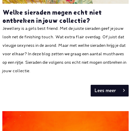
Welke sieraden mogen echt niet
ontbreken in jouw collectie?
Jewellery is a girls best friend. Met de juiste sieraden geef je jouw
look net de finishing touch. Wat extra flair overdag. Of juist dat
vleugje sexyness in de avond. Maar met welke sieraden krijg je dat
voor elkaar? In deze blog zetten we graag een aantal musthaves
op een rijtje. Sieraden die volgens ons echt niet mogen ontbreken in
jouw collectie.
Lees meer