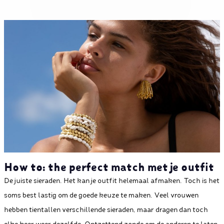
How to: the perfect match met je outfit
De juiste sieraden. Het kan je outfit helemaal afmaken. Toch is het
soms best lastig om de goede keuze te maken. Veel vrouwen
hebben tientallen verschillende sieraden, maar dragen dan toch