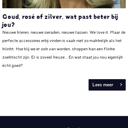
Goud, rosé of zilver, wat past beter bij
jou?
Nieuwe kleren, nieuwe sieraden, nieuwe tassen. We love it. Maar de
perfecte accessoires erbij vinden is vaak niet zo makkelijk als het
klinkt. Hoe blij we er ook van worden, shoppen kan een flinke
zoektocht zijn. Er is zoveel keuze… En wat staat jou nou eigenlijk
écht goed?
Lees meer