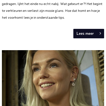
gedragen, lijkt het einde nu echt nabij. Wat gebeurt er?! Het begint
te verkleuren en verliest zijn mooie glans. Hoe dat komt en hoe je
het voorkomt lees je in onderstaande tips.
Lees meer