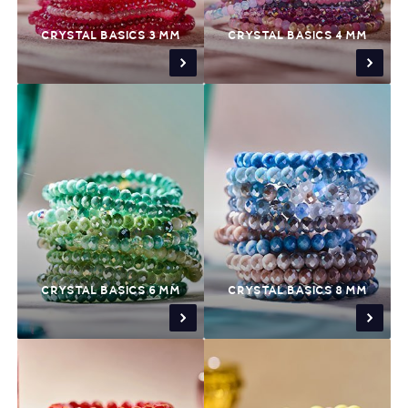
CRYSTAL BASICS 3 MM
CRYSTAL BASICS 4 MM
CRYSTAL BASICS 6 MM
CRYSTAL BASICS 8 MM