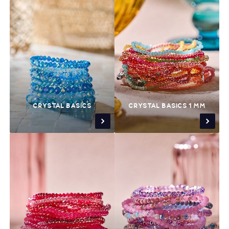
CRYSTAL BASICS
CRYSTAL BASICS 1 MM