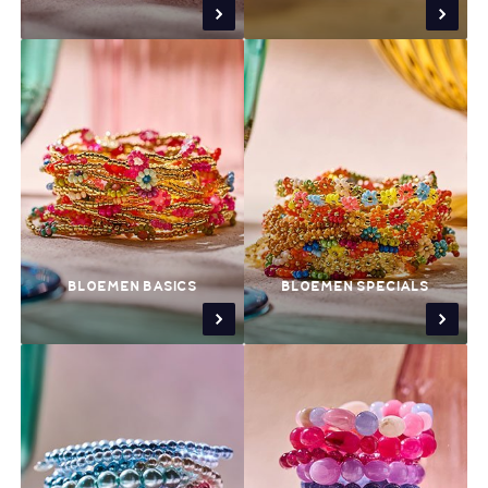
BLOEMEN BASICS
BLOEMEN SPECIALS