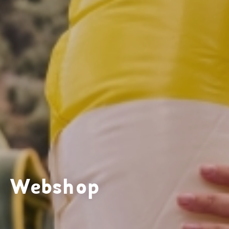
Webshop